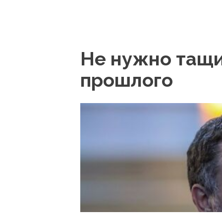
Не нужно тащи
прошлого