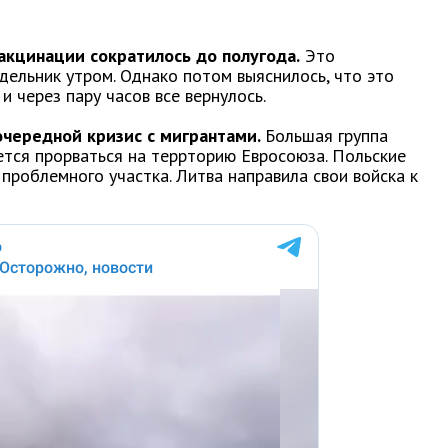
акцинации сократилось до полугода.
Это
дельник утром. Однако потом выяснилось, что это
и через пару часов все вернулось.
очередной кризис с мигрантами.
Большая группа
тся прорваться на террторию Евросоюза. Польские
проблемного участка. Литва направила свои войска к