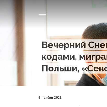
Вечерний Снег
кодами, мигра
Польши, «Севе
8 ноября 2021