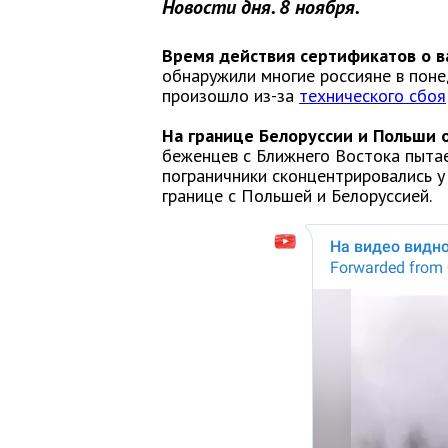
Новости дня. 8 ноября.
Время действия сертификатов о в
обнаружили многие россияне в поне
произошло из-за
технического сбоя
На границе Белоруссии и Польши 
беженцев с Ближнего Востока пытае
пограничники сконцентрировались у 
границе с Польшей и Белоруссией.