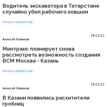
Водитель экскаватора в Татарстане
случайно убил рабочего ковшом
Читать полностью
28/11/22
Алексей Новиков
Минтранс планирует снова
рассмотреть возможность создания
ВСМ Москва - Казань
Читать полностью
28/11/22
Алексей Новиков
В Казани появились расхитители
гробниц