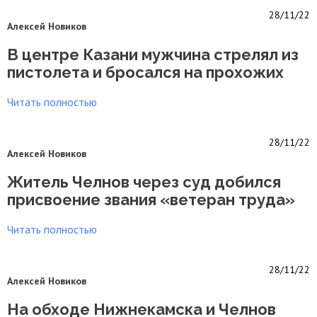
28/11/22
Алексей Новиков
В центре Казани мужчина стрелял из
пистолета и бросался на прохожих
Читать полностью
28/11/22
Алексей Новиков
Житель Челнов через суд добился
присвоение звания «ветеран труда»
Читать полностью
28/11/22
Алексей Новиков
На обходе Нижнекамска и Челнов