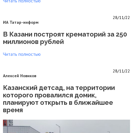
Читать полностью
28/11/22
ИА Татар-информ
В Казани построят крематорий за 250
миллионов рублей
Читать полностью
28/11/22
Алексей Новиков
Казанский детсад, на территории
которого провалился домик,
планируют открыть в ближайшее
время