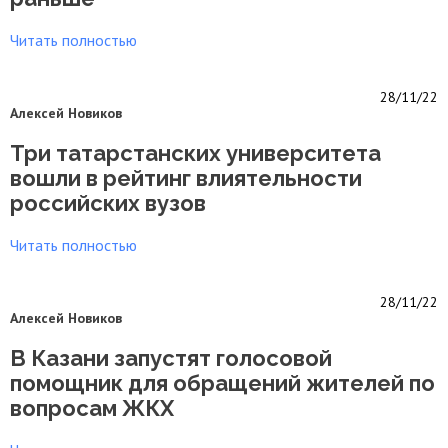
Читать полностью
28/11/22
Алексей Новиков
Три татарстанских университета
вошли в рейтинг влиятельности
российских вузов
Читать полностью
28/11/22
Алексей Новиков
В Казани запустят голосовой
помощник для обращений жителей по
вопросам ЖКХ