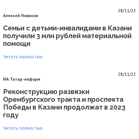
28/11/22
Алексей Новиков
Семьи с детьми-инвалидами в Казани
получили 3 млн рублей материальной
помощи
Читать полностью
28/11/22
ИА Татар-информ
Реконструкцию развязки
Оренбургского тракта и проспекта
Победы в Казани продолжат в 2023
году
Читать полностью