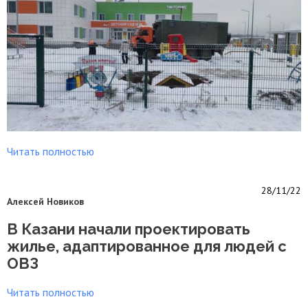
Читать полностью
28/11/22
Алексей Новиков
В Казани начали проектировать
жилье, адаптированное для людей с
ОВЗ
Читать полностью