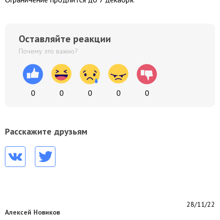
Оставляйте реакции
Почему это важно?
0
0
0
0
0
Расскажите друзьям
28/11/22
Алексей Новиков