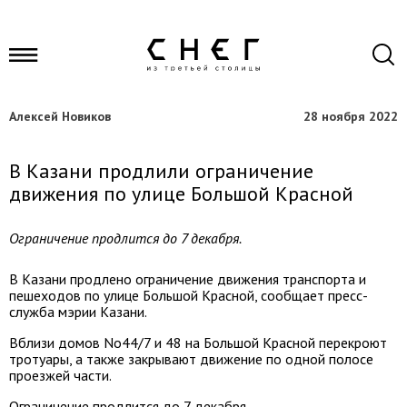
Алексей Новиков
28 ноября 2022
В Казани продлили ограничение
движения по улице Большой Красной
Ограничение продлится до 7 декабря.
В Казани продлено ограничение движения транспорта и
пешеходов по улице Большой Красной, сообщает пресс-
служба мэрии Казани.
Вблизи домов No44/7 и 48 на Большой Красной перекроют
тротуары, а также закрывают движение по одной полосе
проезжей части.
Ограничение продлится до 7 декабря.