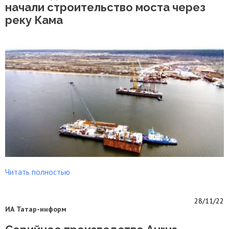
начали строительство моста через
реку Кама
Читать полностью
28/11/22
ИА Татар-информ