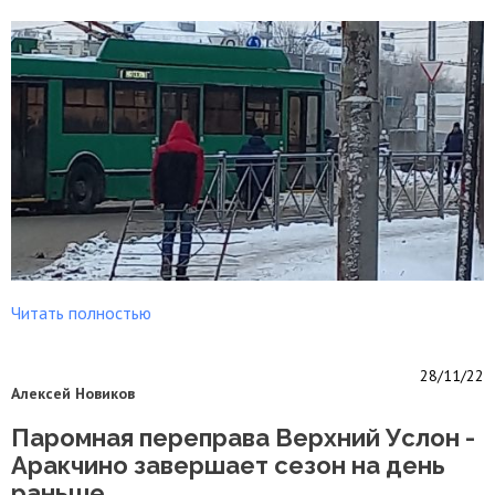
Читать полностью
28/11/22
Алексей Новиков
Паромная переправа Верхний Услон -
Аракчино завершает сезон на день
раньше