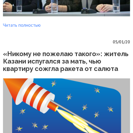
Читать полностью
05/01/20
«Никому не пожелаю такого»: житель
Казани испугался за мать, чью
квартиру сожгла ракета от салюта