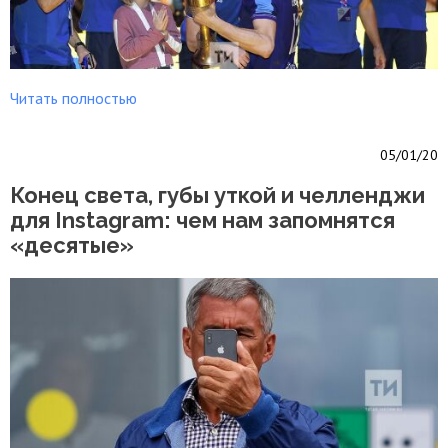
Читать полностью
05/01/20
Конец света, губы уткой и челленджи
для Instagram: чем нам запомнятся
«десятые»