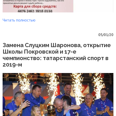
Читать полностью
05/01/20
Замена Слуцким Шаронова, открытие
Школы Покровской и 17-е
чемпионство: татарстанский спорт в
2019-м