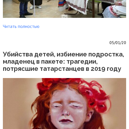
Читать полностью
05/01/20
Убийства детей, избиение подростка,
младенец в пакете: трагедии,
потрясшие татарстанцев в 2019 году