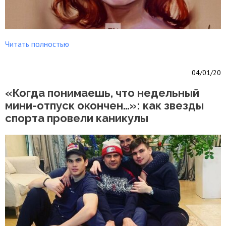
Читать полностью
04/01/20
«Когда понимаешь, что недельный
мини-отпуск окончен…»: как звезды
спорта провели каникулы