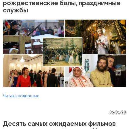
рождественские балы, праздничные
службы
Читать полностью
06/01/20
Десять самых ожидаемых фильмов