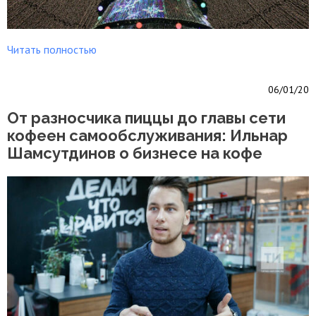
Читать полностью
06/01/20
От разносчика пиццы до главы сети
кофеен самообслуживания: Ильнар
Шамсутдинов о бизнесе на кофе