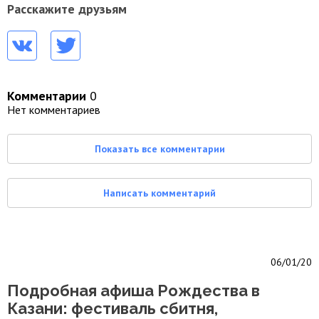
Расскажите друзьям
Комментарии
0
Нет комментариев
Показать все комментарии
Написать комментарий
06/01/20
Подробная афиша Рождества в
Казани: фестиваль сбитня,