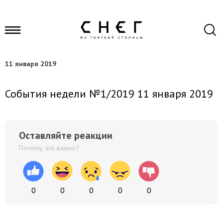
11 января 2019
События недели №1/2019 11 января 2019
Оставляйте реакции
Почему это важно?
0
0
0
0
0