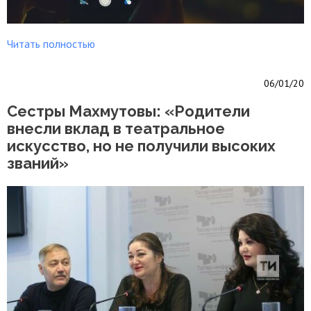
Читать полностью
06/01/20
Сестры Махмутовы: «Родители
внесли вклад в театральное
искусство, но не получили высоких
званий»