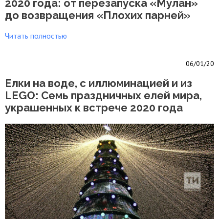
2020 года: от перезапуска «Мулан»
до возвращения «Плохих парней»
Читать полностью
06/01/20
Елки на воде, с иллюминацией и из
LEGO: Семь праздничных елей мира,
украшенных к встрече 2020 года