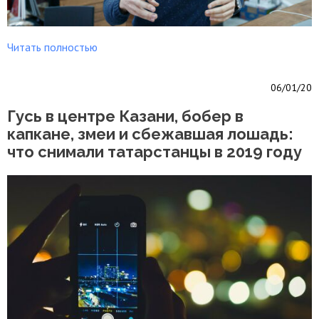
Читать полностью
06/01/20
Гусь в центре Казани, бобер в
капкане, змеи и сбежавшая лошадь:
что снимали татарстанцы в 2019 году