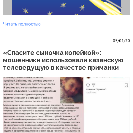
Читать полностью
05/01/20
«Спасите сыночка копейкой»:
мошенники использовали казанскую
телеведущую в качестве приманки