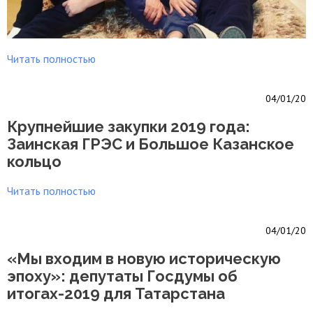
Читать полностью
04/01/20
Крупнейшие закупки 2019 года:
Заинская ГРЭС и Большое Казанское
кольцо
Читать полностью
04/01/20
«Мы входим в новую историческую
эпоху»: депутаты Госдумы об
итогах-2019 для Татарстана