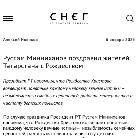
Алексей Новиков
6 января 2023
Рустам Минниханов поздравил жителей
Татарстана с Рождеством
Президент РТ напомнил, что Рождество Христово
возвещает понятные каждому человеку вечные истины –
незыблемость семейных ценностей, радость материнства и
чистоту детских помыслов.
По случаю праздника Президент РТ Рустам Минниханов
напомнил, что Рождество Христово возвещает понятные
каждому человеку вечные истины – незыблемость семейных
ценностей, радость материнства и чистоту детских