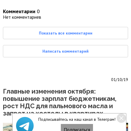
Комментарии
0
Нет комментариев
Показать все комментарии
Написать комментарий
01/10/19
Главные изменения октября:
повышение зарплат бюджетникам,
рост НДС для пальмового масла и
запрет на хостелы в квартирах
Подписывайтесь на наш канал в Телеграм!
Подписаться