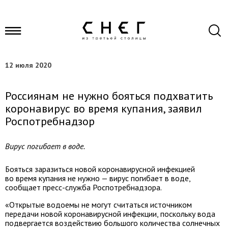
12 июля 2020
Россиянам не нужно бояться подхватить
коронавирус во время купания, заявил
Роспотребнадзор
Вирус погибает в воде.
Бояться заразиться новой коронавирусной инфекцией
во время купания не нужно — вирус погибает в воде,
сообщает пресс-служба Роспотребнадзора.
«Открытые водоемы не могут считаться источником
передачи новой коронавирусной инфекции, поскольку вода
подвергается воздействию большого количества солнечных