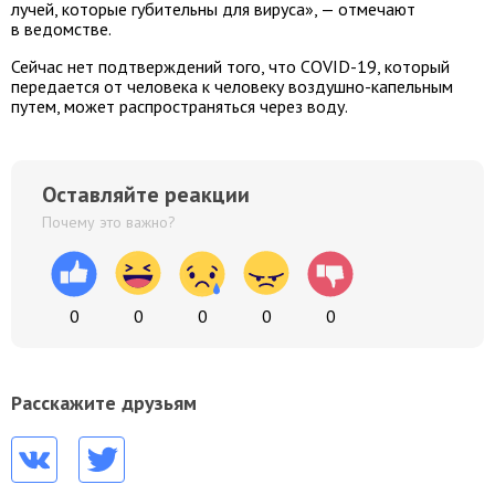
лучей, которые губительны для вируса», — отмечают
в ведомстве.
Сейчас нет подтверждений того, что COVID-19, который
передается от человека к человеку воздушно-капельным
путем, может распространяться через воду.
Оставляйте реакции
Почему это важно?
0
0
0
0
0
Расскажите друзьям