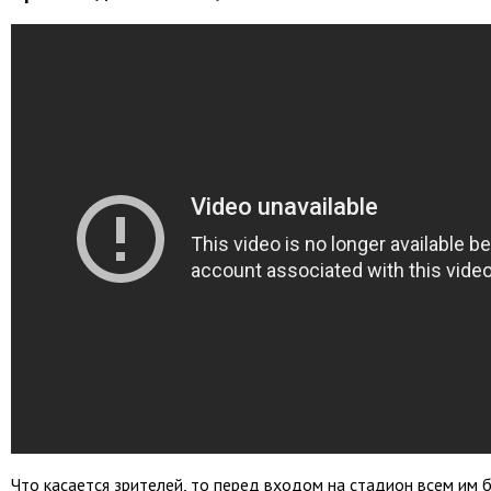
Что касается зрителей, то перед входом на стадион всем им 