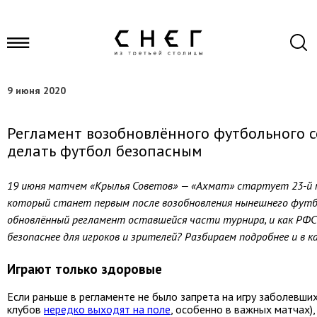
9 июня 2020
Регламент возобновлённого футбольного с
делать футбол безопасным
19 июня матчем «Крылья Советов» — «Ахмат» стартует 23-й 
который станет первым после возобновления нынешнего футбо
обновлённый регламент оставшейся части турнира, и как РФ
безопаснее для игроков и зрителей? Разбираем подробнее и в к
Играют только здоровые
Если раньше в регламенте не было запрета на игру заболевш
клубов
нередко выходят на поле
, особенно в важных матчах)