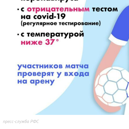
пресс-служба РФС