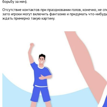
борьбу за мяч).
Отсутствие контактов при праздновании голов, конечно, не с
зато игроки могут включить фантазию и придумать что-нибудь 
ждать примерно такую картину.