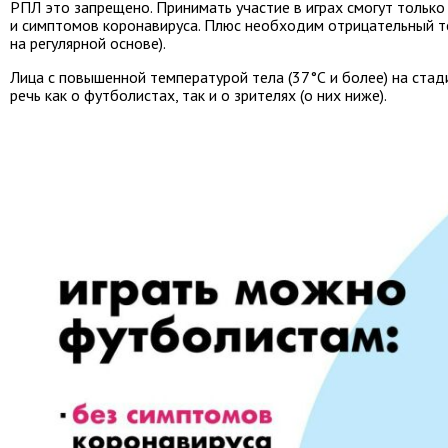
РПЛ это запрещено. Принимать участие в играх смогут тольк
и симптомов коронавируса. Плюс необходим отрицательный те
на регулярной основе).
Лица с повышенной температурой тела (37°С и более) на стад
речь как о футболистах, так и о зрителях (о них ниже).