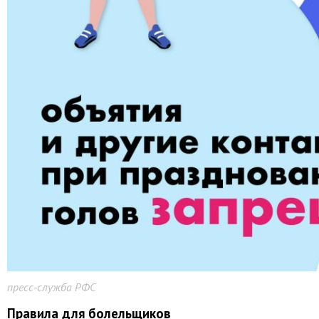
пресс-служба РФС
Правила для болельщиков