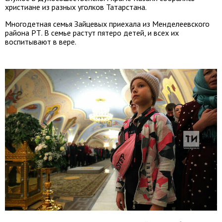
христиане из разных уголков Татарстана.
Многодетная семья Зайцевых приехала из Менделеевского
района РТ. В семье растут пятеро детей, и всех их
воспитывают в вере.