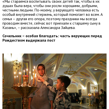
«Мы стараемся воспитывать своих детей так, чтобы в их
душах была вера, чтобы они росли хорошими, добрыми,
честными людьми. По-моему, у верующего человека есть
особый внутренний стержень, который помогает во всем. А
семья – другая его опора, поэтому праздники мы всегда
проводим вместе, сейчас вот приехали к старшему сыну в
Казань», – рассказала Александра Зайцева.
Сочельник – особая благодать: часть верующих перед
Рождеством выдержала пост