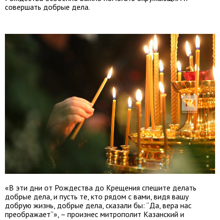
совершать добрые дела.
«В эти дни от Рождества до Крещения спешите делать
добрые дела, и пусть те, кто рядом с вами, видя вашу
добрую жизнь, добрые дела, сказали бы: “Да, вера нас
преображает“», – произнес митрополит Казанский и