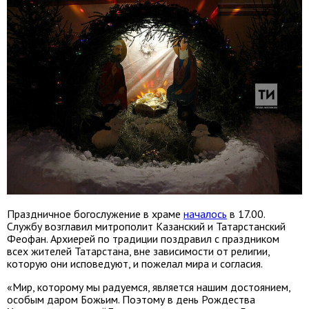
Праздничное богослужение в храме
началось
в 17.00.
Службу возглавил митрополит Казанский и Татарстанский
Феофан. Архиерей по традиции поздравил с праздником
всех жителей Татарстана, вне зависимости от религии,
которую они исповедуют, и пожелал мира и согласия.
«Мир, которому мы радуемся, является нашим достоянием,
особым даром Божьим. Поэтому в день Рождества