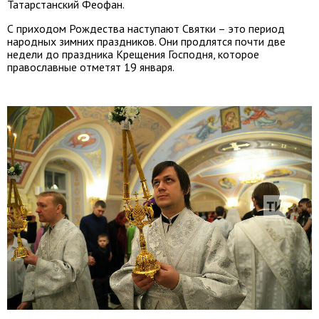
Татарстанский Феофан.
С приходом Рождества наступают Святки – это период
народных зимних праздников. Они продлятся почти две
недели до праздника Крещения Господня, которое
православные отметят 19 января.