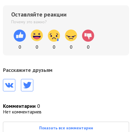
Оставляйте реакции
Почему это важно?
0
0
0
0
0
Расскажите друзьям
Комментарии
0
Нет комментариев
Показать все комментарии