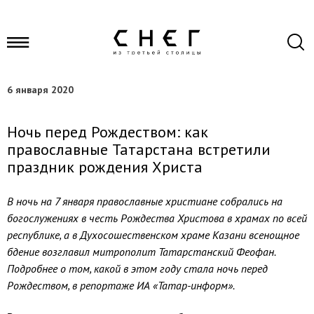
6 января 2020
Ночь перед Рождеством: как
православные Татарстана встретили
праздник рождения Христа
В ночь на 7 января православные христиане собрались на
богослужениях в честь Рождества Христова в храмах по всей
республике, а в Духосошественском храме Казани всенощное
бдение возглавил митрополит Татарстанский Феофан.
Подробнее о том, какой в этом году стала ночь перед
Рождеством, в репортаже ИА «Татар-информ».