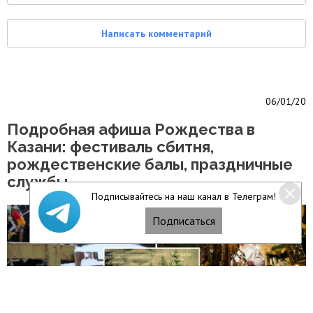
Написать комментарий
06/01/20
Подробная афиша Рождества в
Казани: фестиваль сбитня,
рождественские балы, праздничные
службы
Подписывайтесь на наш канал в Телеграм!
Подписаться