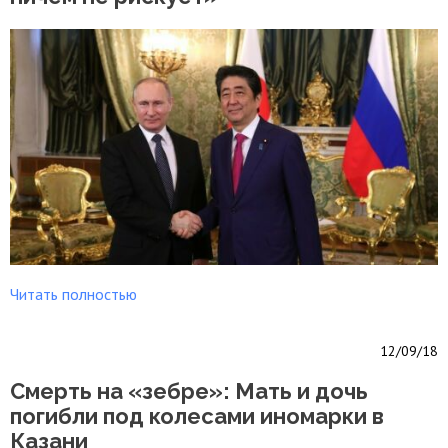
Читать полностью
12/09/18
Смерть на «зебре»: Мать и дочь
погибли под колесами иномарки в
Казани