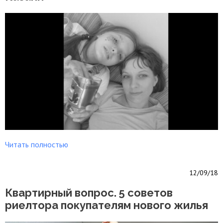
Читать полностью
12/09/18
Квартирный вопрос. 5 советов
риелтора покупателям нового жилья