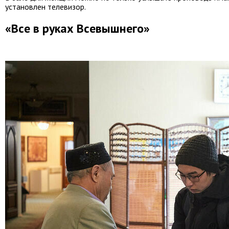
установлен телевизор.
«Все в руках Всевышнего»