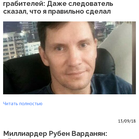
грабителей: Даже следователь
сказал, что я правильно сделал
Читать полностью
13/09/18
Миллиардер Рубен Варданян: