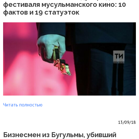
фестиваля мусульманского кино: 10
фактов и 19 статуэток
Читать полностью
13/09/18
Бизнесмен из Бугульмы, убивший