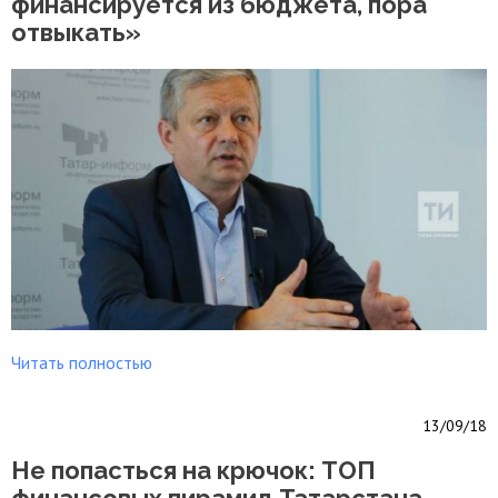
финансируется из бюджета, пора
отвыкать»
Читать полностью
13/09/18
Не попасться на крючок: ТОП