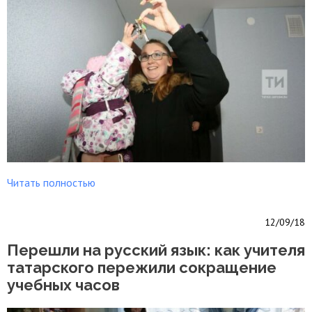
Читать полностью
12/09/18
Перешли на русский язык: как учителя
татарского пережили сокращение
учебных часов