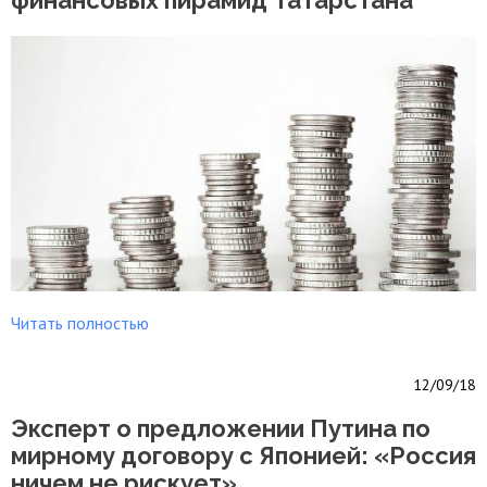
финансовых пирамид Татарстана
Читать полностью
12/09/18
Эксперт о предложении Путина по
мирному договору с Японией: «Россия
ничем не рискует»