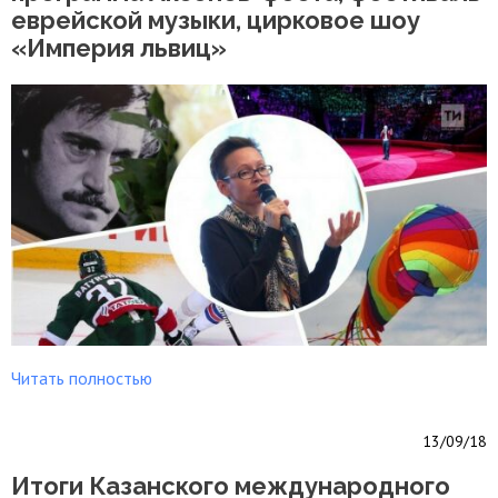
еврейской музыки, цирковое шоу
«Империя львиц»
Читать полностью
13/09/18
Итоги Казанского международного