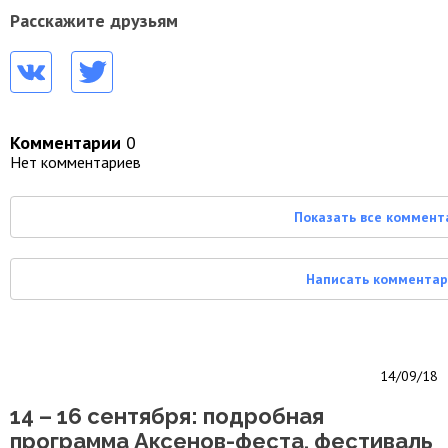
Расскажите друзьям
Комментарии
0
Нет комментариев
Показать все коммент
Написать коммента
14/09/18
14 – 16 сентября: подробная
программа Аксенов-феста, фестиваль