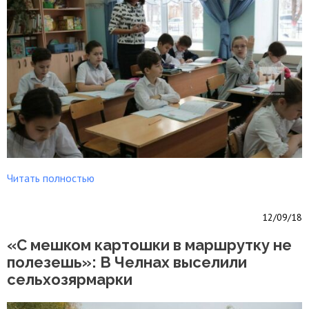
Читать полностью
12/09/18
«С мешком картошки в маршрутку не
полезешь»: В Челнах выселили
сельхозярмарки