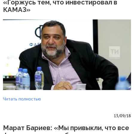
«Горжусь тем, что инвестировал в
КАМАЗ»
Читать полностью
13/09/18
Марат Бариев: «Мы привыкли, что все