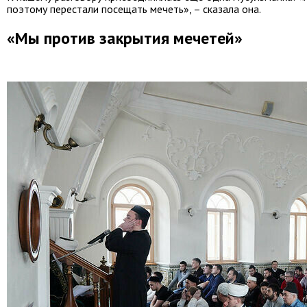
поэтому перестали посещать мечеть», – сказала она.
«Мы против закрытия мечетей»