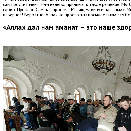
сам простит меня. Нам нелегко принимать такое решение. Мы
слово. Пусть он Сам нас простит. Мы ищем вину в нас самих. 
неверно?! Вероятно, Аллах не просто так посылает нам эту бо
«Аллах дал нам аманат – это наше здо