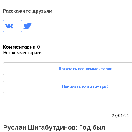
Расскажите друзьям
Комментарии
0
Нет комментариев
Показать все комментарии
Написать комментарий
25/01/21
Руслан Шигабутдинов: Год был