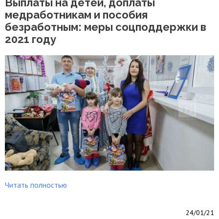
Выплаты на детей, доплаты
медработникам и пособия
безработным: меры соцподдержки в
2021 году
Читать полностью
24/01/21