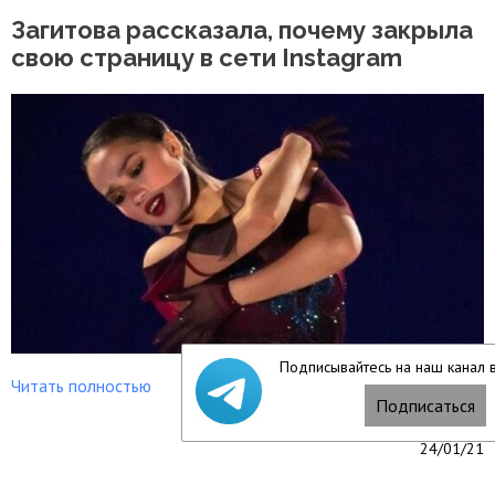
Загитова рассказала, почему закрыла
свою страницу в сети Instagram
Подписывайтесь на наш канал 
Читать полностью
Подписаться
24/01/21
Названа раса, представители которой