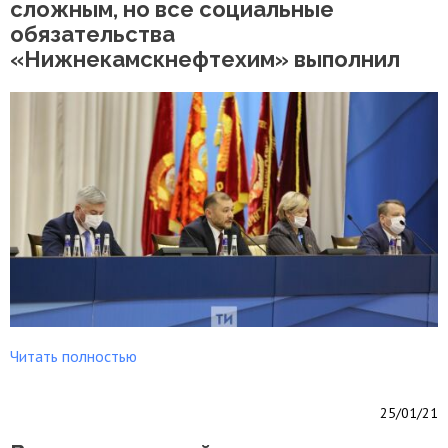
сложным, но все социальные
обязательства
«Нижнекамскнефтехим» выполнил
Читать полностью
25/01/21