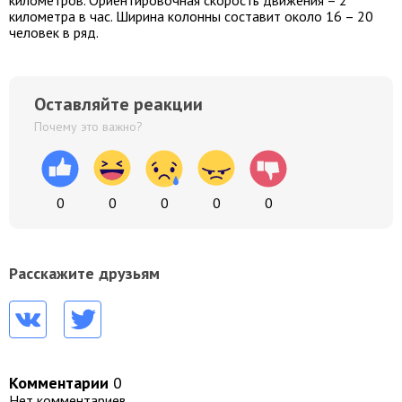
километра в час. Ширина колонны составит около 16 – 20
человек в ряд.
Оставляйте реакции
Почему это важно?
0
0
0
0
0
Расскажите друзьям
Комментарии
0
Нет комментариев