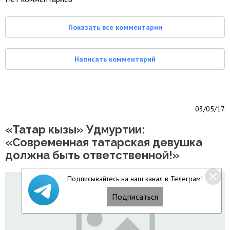
Показать все комментарии
Написать комментарий
03/05/17
«Татар кызы» Удмуртии:
«Современная татарская девушка
должна быть ответственной!»
Подписывайтесь на наш канал в Телеграм!
Подписаться