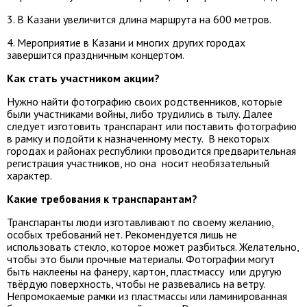
3. В Казани увеличится длина маршрута на 600 метров.
4. Мероприятие в Казани и многих других городах
завершится праздничным концертом.
Как стать участником акции?
Нужно найти фотографию своих родственников, которые
были участниками войны, либо трудились в тылу. Далее
следует изготовить транспарант или поставить фотографию
в рамку и подойти к назначенному месту. В некоторых
городах и районах республики проводится предварительная
регистрация участников, но она носит необязательный
характер.
Какие требования к транспарантам?
Транспаранты люди изготавливают по своему желанию,
особых требований нет. Рекомендуется лишь не
использовать стекло, которое может разбиться. Желательно,
чтобы это были прочные материалы. Фотографии могут
быть наклеены на фанеру, картон, пластмассу или другую
твёрдую поверхность, чтобы не развевались на ветру.
Непромокаемые рамки из пластмассы или ламинированная