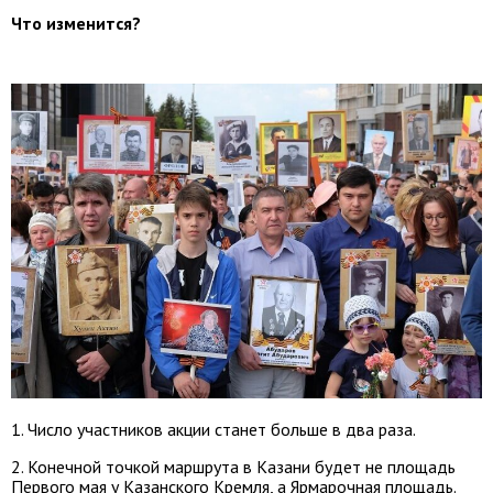
Что изменится?
1. Число участников акции станет больше в два раза.
2. Конечной точкой маршрута в Казани будет не площадь
Первого мая у Казанского Кремля, а Ярмарочная площадь.