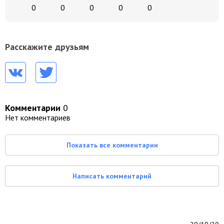
0
0
0
0
0
Расскажите друзьям
Комментарии
0
Нет комментариев
Показать все комментарии
Написать комментарий