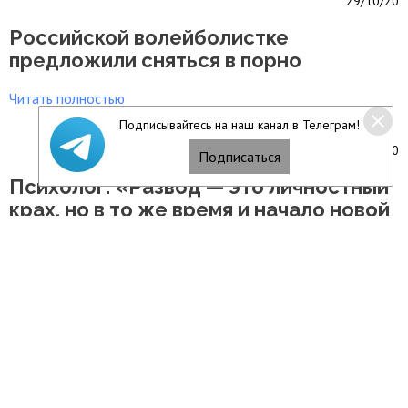
29/10/20
Российской волейболистке
предложили сняться в порно
Читать полностью
Подписывайтесь на наш канал в Телеграм!
29/10/20
Подписаться
Психолог: «Развод — это личностный
крах, но в то же время и начало новой
жизни»