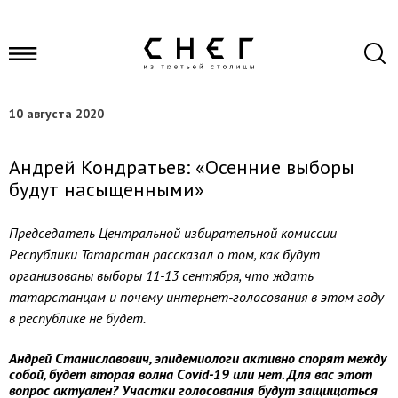
10 августа 2020
Андрей Кондратьев: «Осенние выборы
будут насыщенными»
Председатель Центральной избирательной комиссии
Республики Татарстан рассказал о том, как будут
организованы выборы 11-13 сентября, что ждать
татарстанцам и почему интернет-голосования в этом году
в республике не будет.
Андрей Станиславович, эпидемиологи активно спорят между
собой, будет вторая волна Covid-19 или нет. Для вас этот
вопрос актуален? Участки голосования будут защищаться