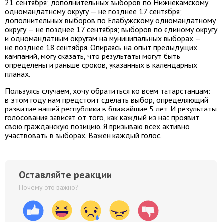
21 сентября; дополнительных выборов по Нижнекамскому
одномандатному округу — не позднее 17 сентября;
дополнительных выборов по Елабужскому одномандатному
округу — не позднее 17 сентября; выборов по единому округу
и одномандатным округам на муниципальных выборах —
не позднее 18 сентября. Опираясь на опыт предыдущих
кампаний, могу сказать, что результаты могут быть
определены и раньше сроков, указанных в календарных
планах.
Пользуясь случаем, хочу обратиться ко всем татарстанцам:
в этом году нам предстоит сделать выбор, определяющий
развитие нашей республики в ближайшие 5 лет. И результаты
голосования зависят от того, как каждый из нас проявит
свою гражданскую позицию. Я призываю всех активно
участвовать в выборах. Важен каждый голос.
Оставляйте реакции
Почему это важно?